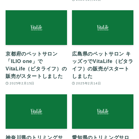
京都府のペットサロン
広島県のペットサロン キ
「ILIO one」で
ッズゥでVitaLife（ビタラ
VitaLife（ビタライフ）の
イフ）の販売がスタート
販売がスタートしました
しました
2025年2月15日
2025年2月14日
神奈川県のトリミングサ
愛知県のトリミングサロ