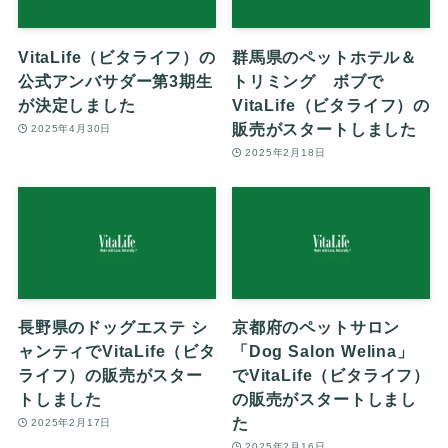
VitaLife（ビタライフ）の
群馬県のペットホテル＆
公式アンバサダー第3期生
トリミング ボブで
が決定しました
VitaLife（ビタライフ）の
販売がスタートしました
2025年4月30日
2025年2月18日
長野県のドッグエステ シ
京都府のペットサロン
ャンティでVitaLife（ビタ
「Dog Salon Welina」
ライフ）の販売がスター
でVitaLife（ビタライフ）
トしました
の販売がスタートしまし
た
2025年2月17日
2025年2月16日