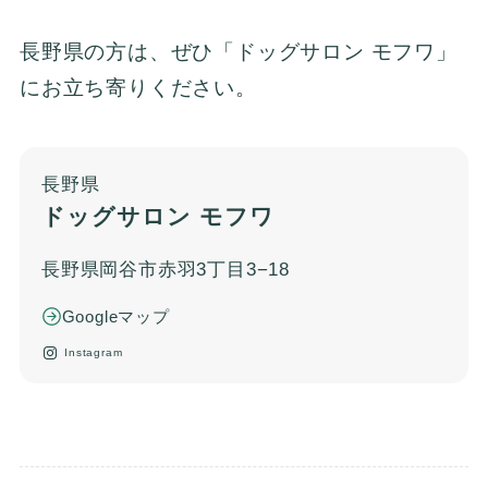
長野県の方は、ぜひ「ドッグサロン モフワ」
にお立ち寄りください。
長野県
ドッグサロン モフワ
長野県岡谷市赤羽3丁目3−18
Googleマップ
Instagram