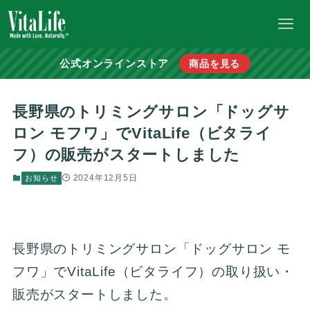
公式オンラインストア
商品を見る
長野県のトリミングサロン「ドッグサ
ロン モフワ」でVitaLife（ビタライ
フ）の販売がスタートしました
2024年12月5日
お知らせ
長野県のトリミングサロン「ドッグサロン モ
フワ」でVitaLife（ビタライフ）の取り扱い・
販売がスタートしました。