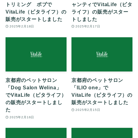
トリミング ボブで
ャンティでVitaLife（ビタ
VitaLife（ビタライフ）の
ライフ）の販売がスター
販売がスタートしました
トしました
2025年2月18日
2025年2月17日
京都府のペットサロン
京都府のペットサロン
「Dog Salon Welina」
「ILIO one」で
でVitaLife（ビタライフ）
VitaLife（ビタライフ）の
の販売がスタートしまし
販売がスタートしました
た
2025年2月15日
2025年2月16日