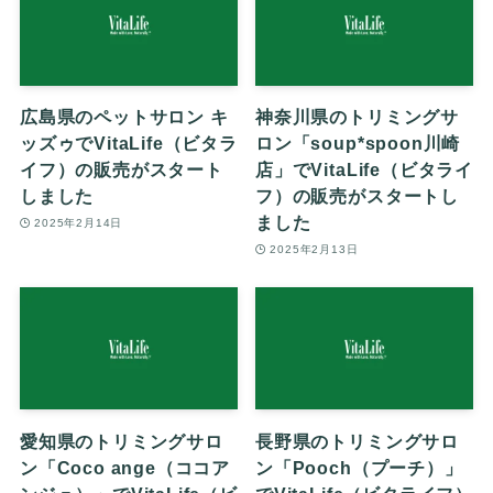
広島県のペットサロン キ
神奈川県のトリミングサ
ッズゥでVitaLife（ビタラ
ロン「soup*spoon川崎
イフ）の販売がスタート
店」でVitaLife（ビタライ
しました
フ）の販売がスタートし
ました
2025年2月14日
2025年2月13日
愛知県のトリミングサロ
長野県のトリミングサロ
ン「Coco ange（ココア
ン「Pooch（プーチ）」