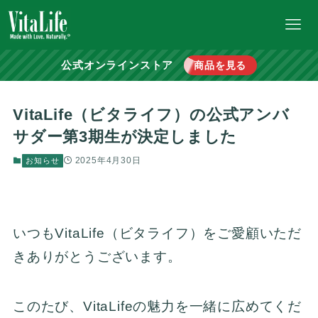
公式オンラインストア
商品を見る
VitaLife（ビタライフ）の公式アンバ
サダー第3期生が決定しました
2025年4月30日
お知らせ
いつもVitaLife（ビタライフ）をご愛顧いただ
きありがとうございます。
このたび、VitaLifeの魅力を一緒に広めてくだ