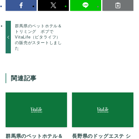
群馬県のペットホテル＆
トリミング ボブで
VitaLife（ビタライフ）
の販売がスタートしまし
た
関連記事
群馬県のペットホテル＆
長野県のドッグエステ シ