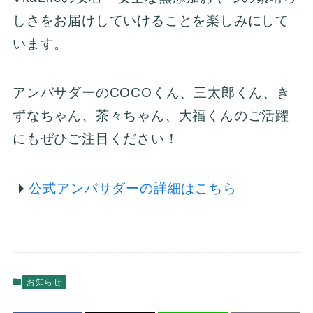
しさをお届けしていけることを楽しみにして
います。
アンバサダーのCOCOくん、三太郎くん、き
ずなちゃん、茶々ちゃん、大福くんのご活躍
にもぜひご注目ください！
公式アンバサダーの詳細はこちら
お知らせ