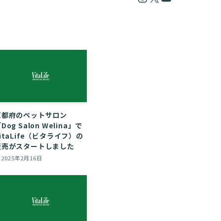
京都府のペットサロン
Dog Salon Welina」で
itaLife（ビタライフ）の
販売がスタートしました
2025年2月16日