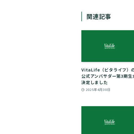
関連記事
VitaLife（ビタライフ）
公式アンバサダー第3期生
決定しました
2025年4月30日