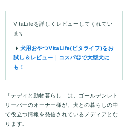
VitaLifeを詳しくレビューしてくれてい
ます
犬用おやつVitaLife(ビタライフ)をお
試し＆レビュー｜コスパ◎で大型犬に
も！
「テディと動物暮らし」は、ゴールデンレト
リーバーのオーナー様が、犬との暮らしの中
で役立つ情報を発信されているメディアとな
ります。