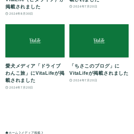
掲載されました
2024年7月20日
2024年8月30日
愛犬メディア「ドライブ
「ちさこのブログ」に
わんこ旅」にVitaLifeが掲
VitaLifeが掲載されました
載されました
2024年7月20日
2024年7月20日
ホーム
メディア掲載