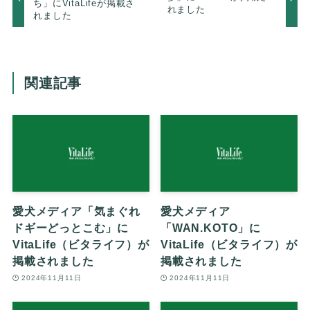
ち」にVitaLifeが掲載さ
れました
れました
関連記事
愛犬メディア「気まぐれ
愛犬メディア
ドギーどっとこむ」に
「WAN.KOTO」に
VitaLife（ビタライフ）が
VitaLife（ビタライフ）が
掲載されました
掲載されました
2024年11月11日
2024年11月11日