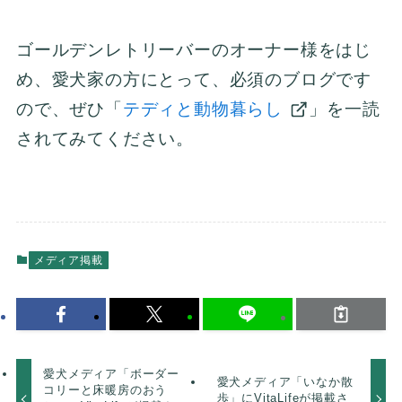
ゴールデンレトリーバーのオーナー様をはじ
め、愛犬家の方にとって、必須のブログです
ので、ぜひ「
テディと動物暮らし
」を一読
されてみてください。
メディア掲載
愛犬メディア「ボーダー
愛犬メディア「いなか散
コリーと床暖房のおう
歩」にVitaLifeが掲載さ