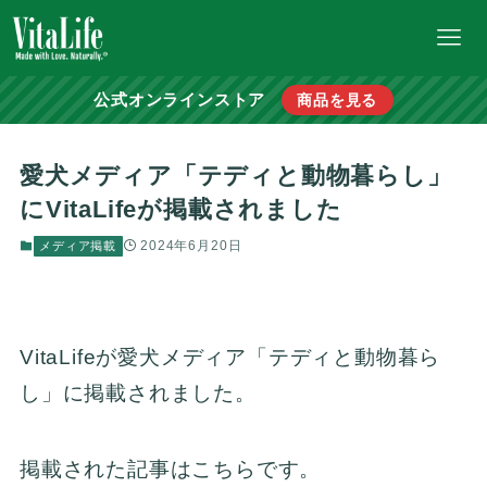
公式オンラインストア
商品を見る
愛犬メディア「テディと動物暮らし」
にVitaLifeが掲載されました
2024年6月20日
メディア掲載
VitaLifeが愛犬メディア「テディと動物暮ら
し」に掲載されました。
掲載された記事はこちらです。